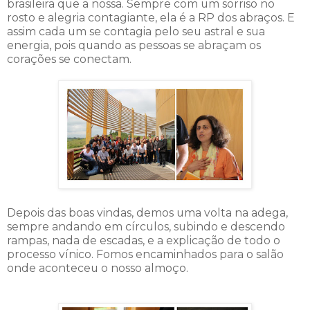
brasileira que a nossa. Sempre com um sorriso no
rosto e alegria contagiante, ela é a RP dos abraços. E
assim cada um se contagia pelo seu astral e sua
energia, pois quando as pessoas se abraçam os
corações se conectam.
Depois das boas vindas, demos uma volta na adega,
sempre andando em círculos, subindo e descendo
rampas, nada de escadas, e a explicação de todo o
processo vínico. Fomos encaminhados para o salão
onde aconteceu o nosso almoço.