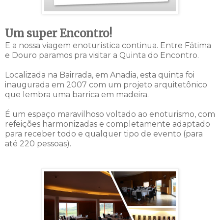
Um super Encontro!
E a nossa viagem enoturística continua. Entre Fátima
e Douro paramos pra visitar a Quinta do Encontro.
Localizada na Bairrada, em Anadia, esta quinta foi
inaugurada em 2007 com um projeto arquitetônico
que lembra uma barrica em madeira.
É um espaço maravilhoso voltado ao enoturismo, com
refeições harmonizadas e completamente adaptado
para receber todo e qualquer tipo de evento (para
até 220 pessoas).