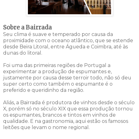
Sobre a Bairrada
Seu clima é suave e temperado por causa da
proximidade com o oceano atlântico, que se estende
desde Beira Litoral, entre Águeda e Coimbra, até às
dunas do litoral.
Foi uma das primeiras regiões de Portugal a
experimentar a produção de espumantes e,
justamente por causa desse terroir todo, não só deu
super certo como também o espumante é o
preferido e queridinho da região.
Aliás, a Bairrada é produtora de vinhos desde o século
X, porém só no século XIX que essa produção tornou
os espumantes, brancos e tintos em vinhos de
qualidade. E na gastronomia, aqui estão os famosos
leitões que levam o nome regional.