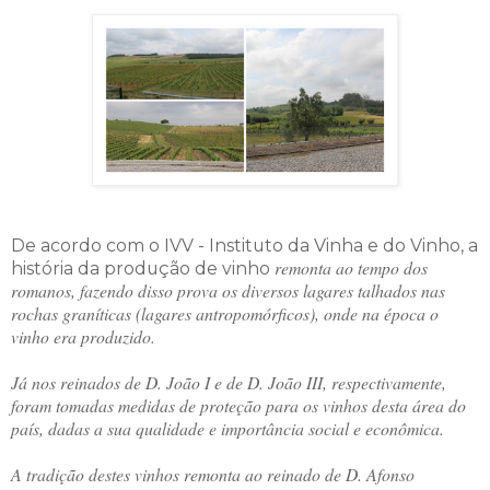
De acordo com o IVV - Instituto da Vinha e do Vinho, a
remonta ao tempo dos
história da produção de vinho
romanos, fazendo disso prova os diversos lagares talhados nas
rochas graníticas (lagares antropomórficos), onde na época o
vinho era produzido.
Já nos reinados de D. João I e de D. João III, respectivamente,
foram tomadas medidas de proteção para os vinhos desta área do
país, dadas a sua qualidade e importância social e econômica.
A tradição destes vinhos remonta ao reinado de D. Afonso