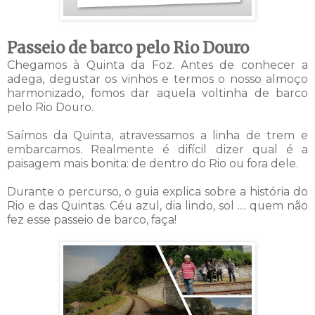
Passeio de barco pelo Rio Douro
Chegamos à Quinta da Foz. Antes de conhecer a
adega, degustar os vinhos e termos o nosso almoço
harmonizado, fomos dar aquela voltinha de barco
pelo Rio Douro.
Saímos da Quinta, atravessamos a linha de trem e
embarcamos. Realmente é difícil dizer qual é a
paisagem mais bonita: de dentro do Rio ou fora dele.
Durante o percurso, o guia explica sobre a história do
Rio e das Quintas. Céu azul, dia lindo, sol .... quem não
fez esse passeio de barco, faça!