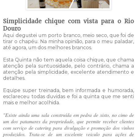
Simplicidade chique com vista para o Rio
Douro
Aqui degustei um porto branco, meio seco, que foi de
tirar o chapéu. Na minha opinião, para o meu paladar,
até agora, um dos melhores brancos.
Esta Quinta não tem aquela coisa chique, que chama
atenção pela suntuosidade, pelo contrário, chama a
atenção pela simplicidade, excelente atendimento e
detalhes.
Equipe super treinada, bem informada e humorada,
esclareceu todas duvidas e foi a quinta que me senti
mais e melhor acolhida.
"Existe ainda uma sala construída em pedra de xisto, no cimo de
um dos patamares da propriedade, que permite receber clientes
com serviço de catering para divulgação e promoção dos vinhos
produzidos. Trata-se de um excelente veiculo para ações de