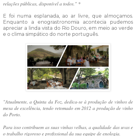
relações públicas, disponível a todos." *
E foi numa esplanada, ao ar livre, que almoçamos.
Enquanto a enograstronomia acontecia pudemos
apreciar a linda vista do Rio Douro, em meio ao verde
e o clima simpático do norte português.
"Atualmente, a Quinta da Foz, dedica-se à produção de vinhos de
mesa de excelência, tendo retomado em 2012 a produção de vinho
do Porto.
Para isso contribuem as suas vinhas velhas, a qualidade das uvas e
o trabalho rigoroso e profissional da sua equipe de enologia.