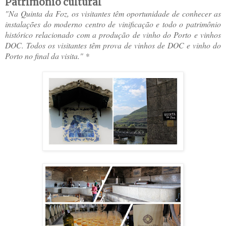
Patrimônio cultural
"Na Quinta da Foz, os visitantes têm oportunidade de conhecer as
instalações do moderno centro de vinificação e todo o patrimônio
histórico relacionado com a produção de vinho do Porto e vinhos
DOC. Todos os visitantes têm prova de vinhos de DOC e vinho do
Porto no final da visita." *