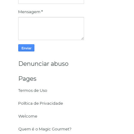
Mensagem
*
Denunciar abuso
Pages
Termos de Uso
Política de Privacidade
Welcome
Quem é o Magic Gourmet?