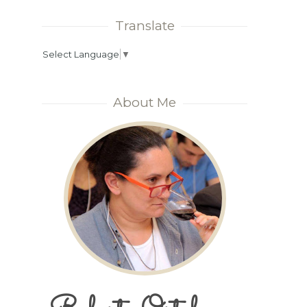
Translate
Select Language
▼
About Me