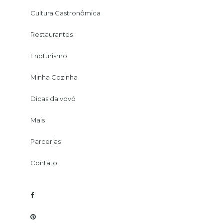
Cultura Gastronômica
Restaurantes
Enoturismo
Minha Cozinha
Dicas da vovó
Mais
Parcerias
Contato