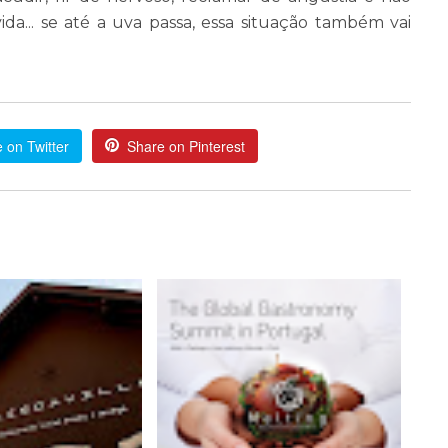
ida... se até a uva passa, essa situação também vai
 on Twitter
Share on Pinterest