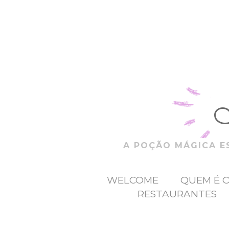
A POÇÃO MÁGICA ES
WELCOME
QUEM É 
RESTAURANTES