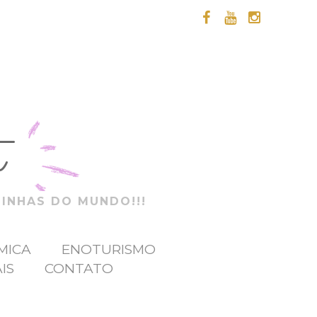
t
ZINHAS DO MUNDO!!!
MICA
ENOTURISMO
IS
CONTATO