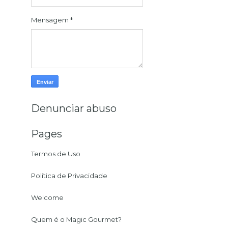
Mensagem
*
Denunciar abuso
Pages
Termos de Uso
Política de Privacidade
Welcome
Quem é o Magic Gourmet?