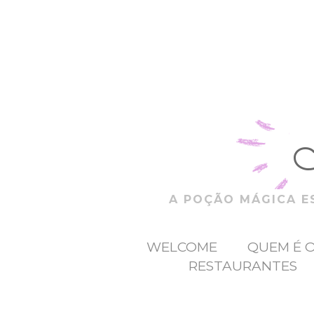
A POÇÃO MÁGICA ES
WELCOME
QUEM É 
RESTAURANTES