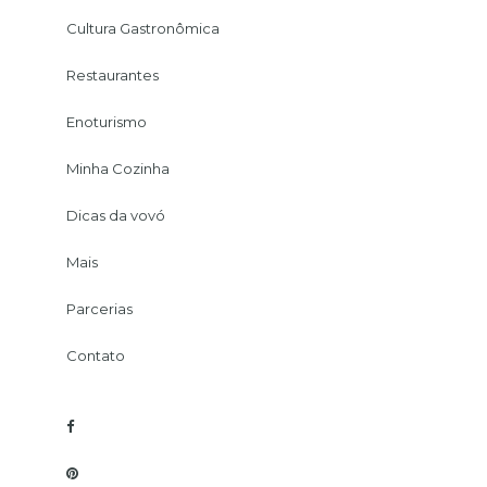
Cultura Gastronômica
Restaurantes
Enoturismo
Minha Cozinha
Dicas da vovó
Mais
Parcerias
Contato