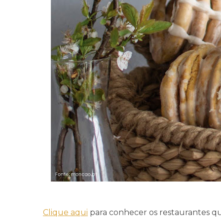
Clique aqui
para conhecer os restaurantes que