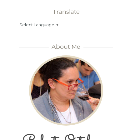
Translate
Select Language
▼
About Me