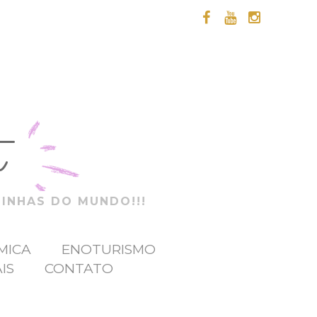
t
ZINHAS DO MUNDO!!!
MICA
ENOTURISMO
IS
CONTATO