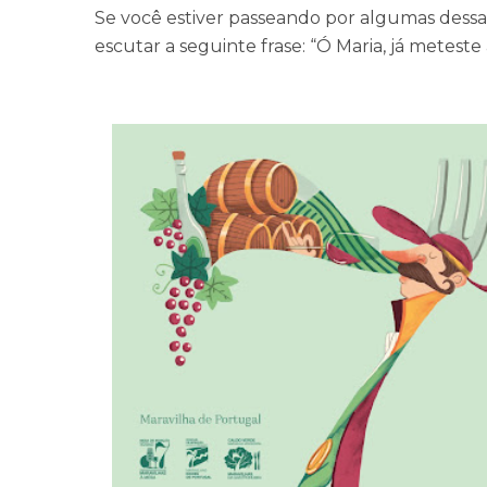
Se você estiver passeando por algumas dessas 
escutar a seguinte frase: “Ó Maria, já meteste 