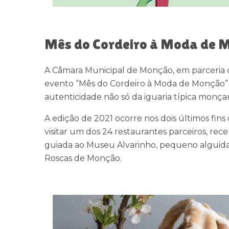
Mês do Cordeiro à Moda de 
A Câmara Municipal de Monção, em parceria 
evento “Mês do Cordeiro à Moda de Monção” 
autenticidade não só da iguaria típica mon
A edição de 2021 ocorre nos dois últimos fins
visitar um dos 24 restaurantes parceiros, r
guiada ao Museu Alvarinho, pequeno alguidar
Roscas de Monção.