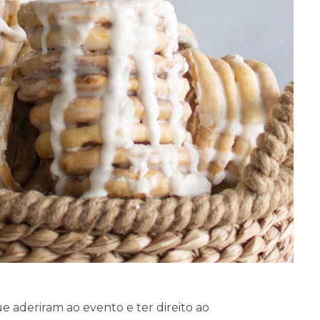
 aderiram ao evento e ter direito ao