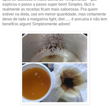
explicou o passo a passo super bem! Simples, fácil e
realmente as receitas ficam mais saborosas. Pra quem
estiver na dieta, use em menor quantidade, mas certamente
deixe de lado a margarina light, diet ..... é porcaria e não tem
benefício algum! Simplesmente adorei!