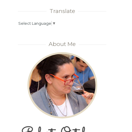
Translate
Select Language
▼
About Me