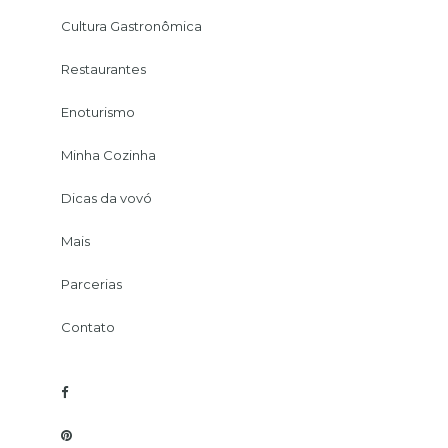
Cultura Gastronômica
Restaurantes
Enoturismo
Minha Cozinha
Dicas da vovó
Mais
Parcerias
Contato