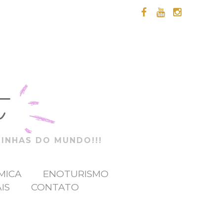
t
ZINHAS DO MUNDO!!!
MICA
ENOTURISMO
IS
CONTATO