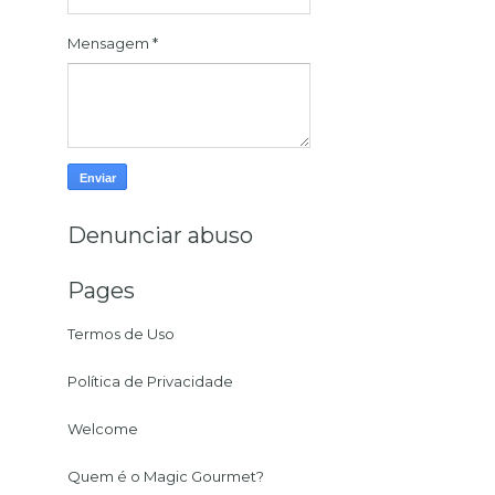
Mensagem
*
Denunciar abuso
Pages
Termos de Uso
Política de Privacidade
Welcome
Quem é o Magic Gourmet?