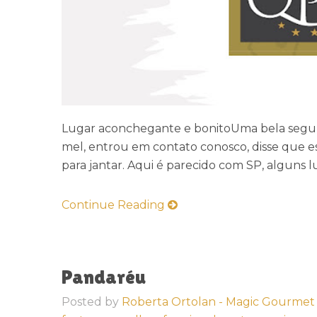
Lugar aconchegante e bonitoUma bela segunda
mel, entrou em contato conosco, disse que e
para jantar. Aqui é parecido com SP, alguns l
Continue Reading
Pandaréu
Posted by
Roberta Ortolan - Magic Gourmet