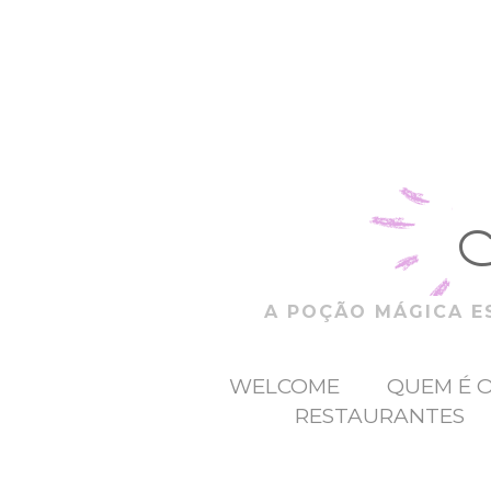
A POÇÃO MÁGICA ES
WELCOME
QUEM É 
RESTAURANTES