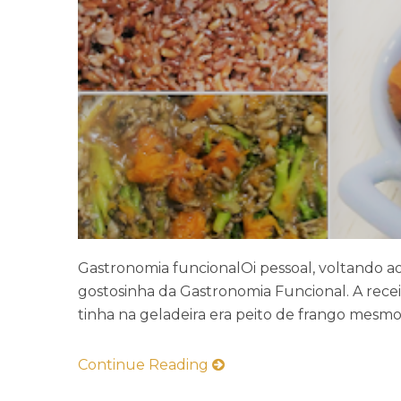
Gastronomia funcionalOi pessoal, voltando 
gostosinha da Gastronomia Funcional. A recei
tinha na geladeira era peito de frango mesmo e
Continue Reading