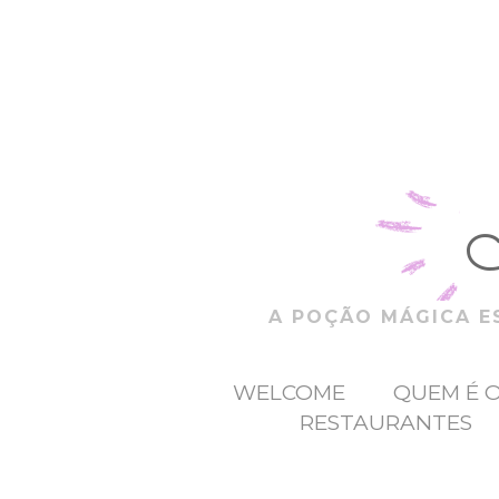
A POÇÃO MÁGICA ES
WELCOME
QUEM É 
RESTAURANTES