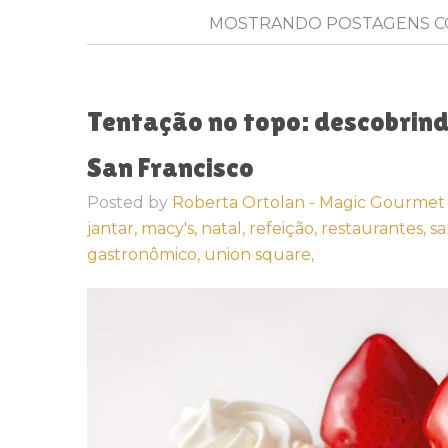
MOSTRANDO POSTAGENS 
Tentação no topo: descobrind
San Francisco
Posted by
Roberta Ortolan - Magic Gourmet
jantar,
macy's,
natal,
refeição,
restaurantes,
sa
gastronômico,
union square,