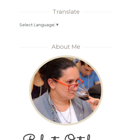
Translate
Select Language
▼
About Me