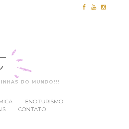
t
ZINHAS DO MUNDO!!!
MICA
ENOTURISMO
IS
CONTATO