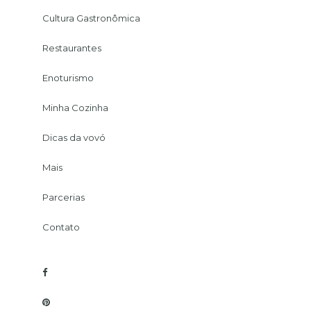
Cultura Gastronômica
Restaurantes
Enoturismo
Minha Cozinha
Dicas da vovó
Mais
Parcerias
Contato