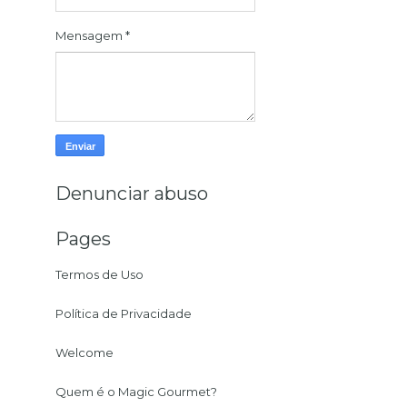
Mensagem
*
Denunciar abuso
Pages
Termos de Uso
Política de Privacidade
Welcome
Quem é o Magic Gourmet?