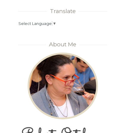
Translate
Select Language
▼
About Me