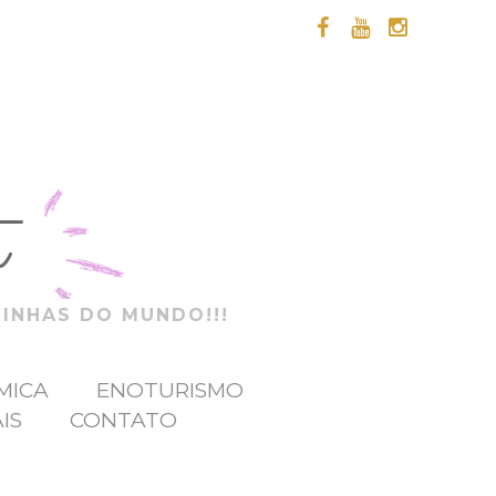
t
ZINHAS DO MUNDO!!!
MICA
ENOTURISMO
IS
CONTATO