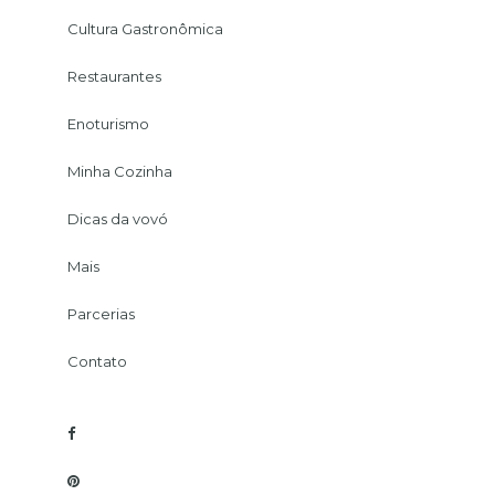
Cultura Gastronômica
Restaurantes
Enoturismo
Minha Cozinha
Dicas da vovó
Mais
Parcerias
Contato