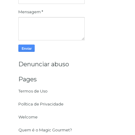
Mensagem
*
Denunciar abuso
Pages
Termos de Uso
Política de Privacidade
Welcome
Quem é o Magic Gourmet?