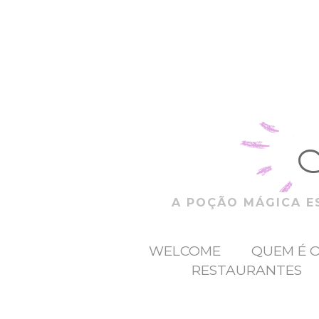
A POÇÃO MÁGICA ES
WELCOME
QUEM É 
RESTAURANTES