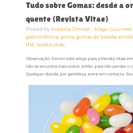
Tudo sobre Gomas: desde a or
quente (Revista Vitae)
Posted by
Roberta Ortolan - Magic Gourmet
gastronômica,
goma,
gomas de bebida alcoóli
thé,
revista vitae,
Observação:
Escrevi este artigo para a Revista Vitae 
não se encontra mais online, então, para não perder o 
Qualquer dúvida, por gentileza, entre em contacto. Boa 