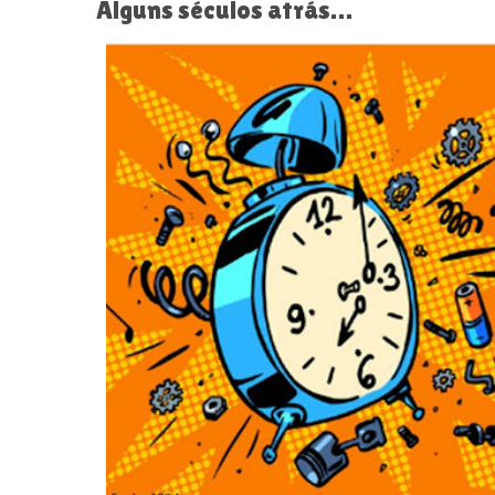
Alguns séculos atrás…