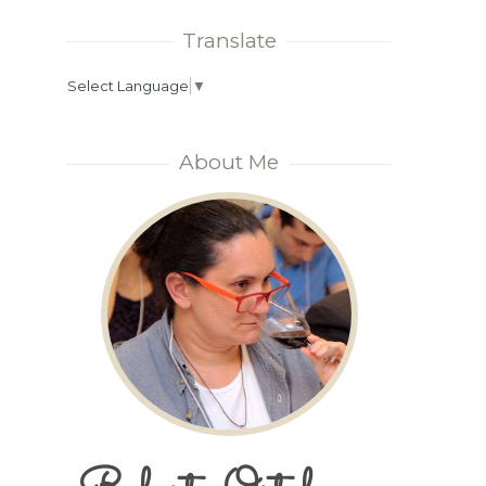
Translate
Select Language
▼
About Me