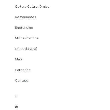
Cultura Gastronômica
Restaurantes
Enoturismo
Minha Cozinha
Dicas da vovó
Mais
Parcerias
Contato