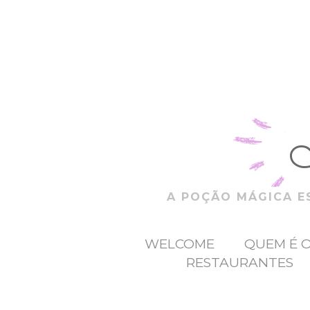
A POÇÃO MÁGICA ES
WELCOME
QUEM É 
RESTAURANTES