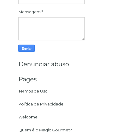
Mensagem
*
Denunciar abuso
Pages
Termos de Uso
Política de Privacidade
Welcome
Quem é o Magic Gourmet?