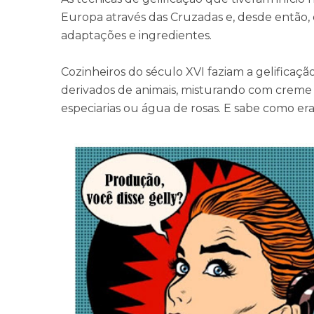
Europa através das Cruzadas e, desde então,
adaptações e ingredientes.
Cozinheiros do século XVI faziam a gelificaç
derivados de animais, misturando com creme
especiarias ou água de rosas. E sabe como 