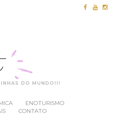
t
ZINHAS DO MUNDO!!!
MICA
ENOTURISMO
IS
CONTATO