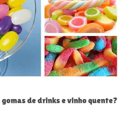
, gomas de drinks e vinho quente?