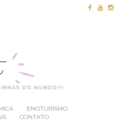
t
ZINHAS DO MUNDO!!!
MICA
ENOTURISMO
IS
CONTATO