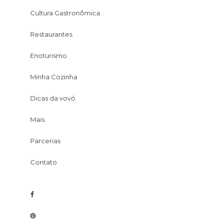
Cultura Gastronômica
Restaurantes
Enoturismo
Minha Cozinha
Dicas da vovó
Mais
Parcerias
Contato