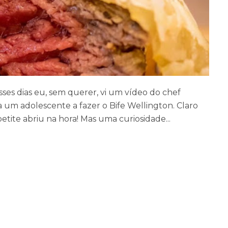
ses dias eu, sem querer, vi um vídeo do chef
a um adolescente a fazer o Bife Wellington. Claro
etite abriu na hora! Mas uma curiosidade...