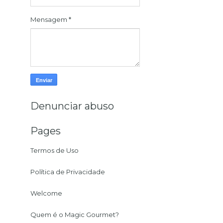
Mensagem
*
Denunciar abuso
Pages
Termos de Uso
Política de Privacidade
Welcome
Quem é o Magic Gourmet?