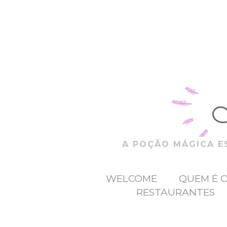
A POÇÃO MÁGICA ES
WELCOME
QUEM É 
RESTAURANTES