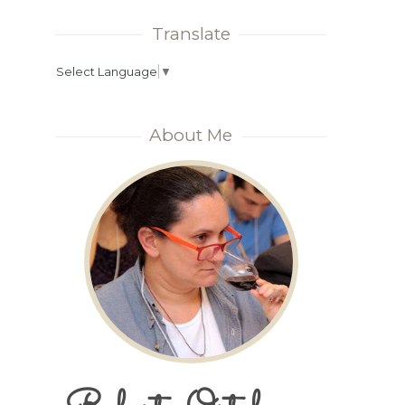
Translate
Select Language
▼
About Me