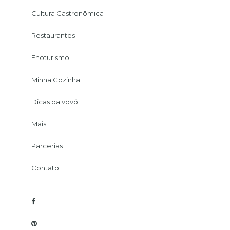
Cultura Gastronômica
Restaurantes
Enoturismo
Minha Cozinha
Dicas da vovó
Mais
Parcerias
Contato