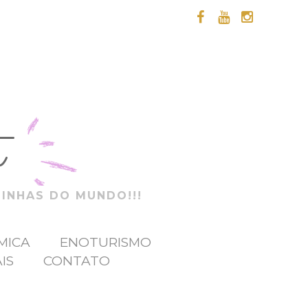
t
ZINHAS DO MUNDO!!!
MICA
ENOTURISMO
IS
CONTATO