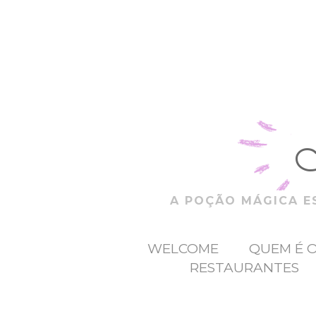
A POÇÃO MÁGICA ES
WELCOME
QUEM É 
RESTAURANTES