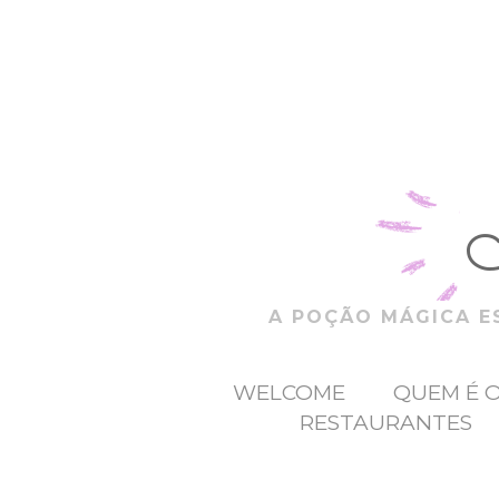
A POÇÃO MÁGICA ES
WELCOME
QUEM É 
RESTAURANTES