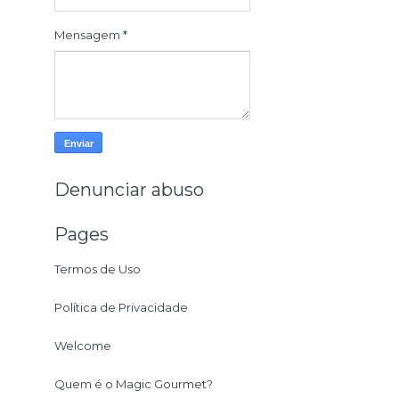
Mensagem
*
Denunciar abuso
Pages
Termos de Uso
Política de Privacidade
Welcome
Quem é o Magic Gourmet?