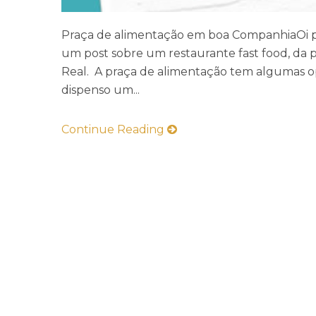
Praça de alimentação em boa CompanhiaOi pes
um post sobre um restaurante fast food, da 
Real. A praça de alimentação tem algumas 
dispenso um...
Continue Reading