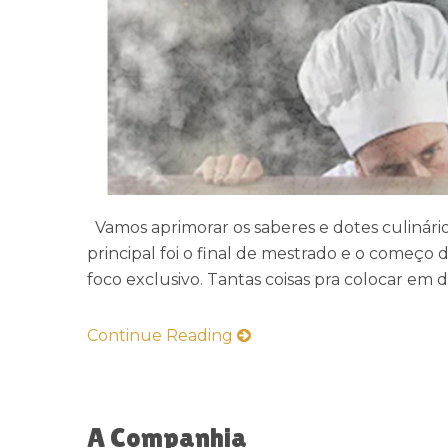
Vamos aprimorar os saberes e dotes culinário
principal foi o final de mestrado e o começo
foco exclusivo. Tantas coisas pra colocar em d
Continue Reading
A Companhia