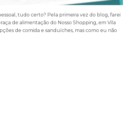
soal, tudo certo? Pela primeira vez do blog, farei
praça de alimentação do Nosso Shopping, em Vila
opções de comida e sanduíches, mas como eu não