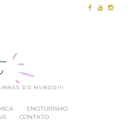
t
ZINHAS DO MUNDO!!!
MICA
ENOTURISMO
IS
CONTATO