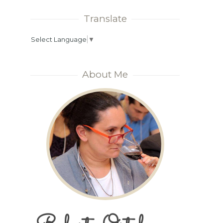
Translate
Select Language
▼
About Me