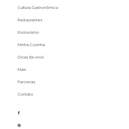
Cultura Gastronômica
Restaurantes
Enoturismo
Minha Cozinha
Dicas da vovó
Mais
Parcerias
Contato