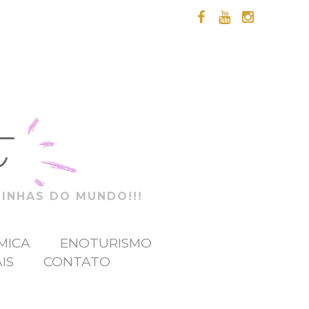
t
ZINHAS DO MUNDO!!!
MICA
ENOTURISMO
IS
CONTATO