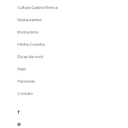
Cultura Gastronômica
Restaurantes
Enoturismo
Minha Cozinha
Dicas da vovó
Mais
Parcerias
Contato