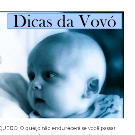
ro QUEIJO: O queijo não endurecerá se você passar