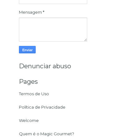
Mensagem
*
Denunciar abuso
Pages
Termos de Uso
Política de Privacidade
Welcome
Quem é o Magic Gourmet?