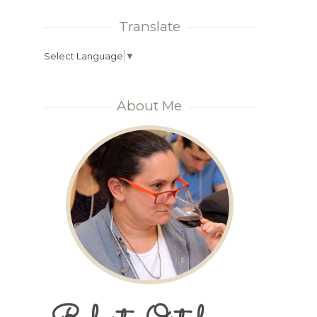
Translate
Select Language
▼
About Me