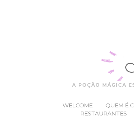
A POÇÃO MÁGICA ES
WELCOME
QUEM É 
RESTAURANTES